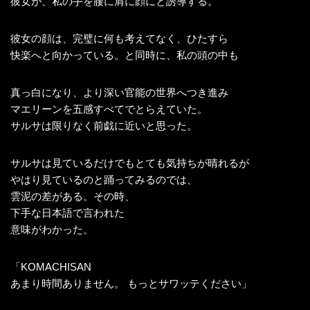
彼女が、私の手を腰に肩に顔にと誘導する。
彼女の顔は、完璧に何も考えてなく、ひたすら
快楽へと向かっている。と同時に、私の頭の中も
真っ白になり、より深い官能の世界へつき進み
マエリーンを五感すべてでとらえていた。
サルサは限りなく前戯に近いと思った。
サルサは見ているだけでもとても気持ちが晴れるが
やはり見ているのと踊ってみるのでは、
雲泥の差がある。その時、
下手な日本語で言われた
意味がわかった。
「KOMACHISAN
あまり時間ありません。 もっとサワッテください」