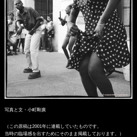
写真と文・小町剛廣
（この原稿は2001年に連載していたものです。
当時の臨場感を出すためにそのまま掲載しております。）