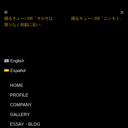
前
次
踊るキューバ06「サルサは
踊るキューバ08「ニシモト」
限りなく前戯に近い」
English
Español
HOME
PROFILE
COMPANY
GALLERY
ESSAY・BLOG