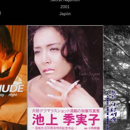
2001
)
Japón