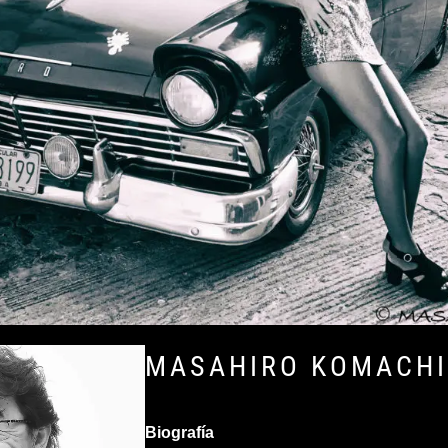
MASAHIRO KOMACH
Biografía