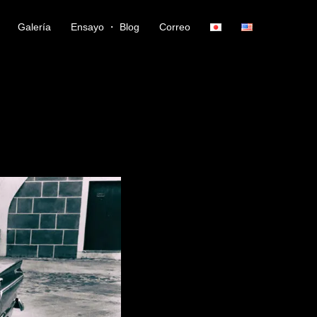
Galería
Ensayo ・ Blog
Correo