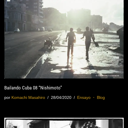
Bailando Cuba 08 “Nishimoto”
por
Komachi Masahiro
28/04/2020
Ensayo ・ Blog