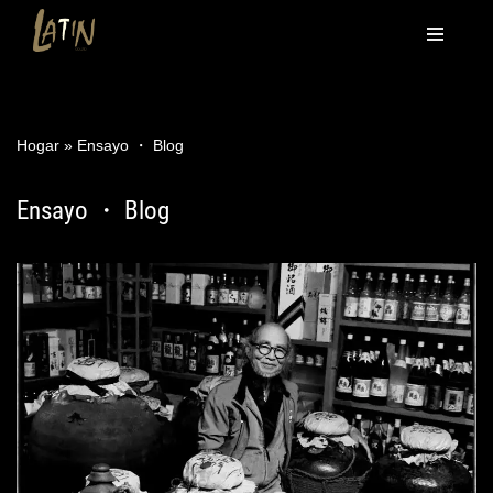
Saltar
al
contenido
Hogar
»
Ensayo ・ Blog
Ensayo ・ Blog