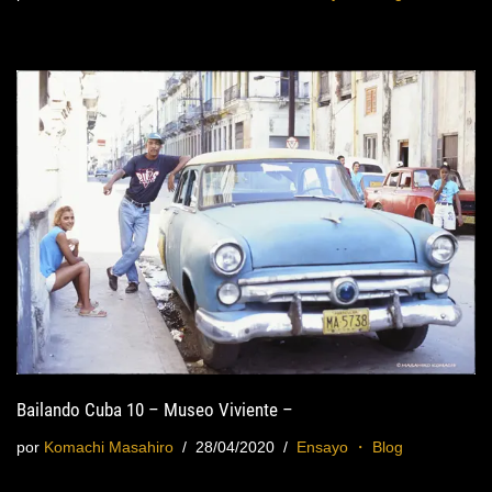
Bailando Cuba 10 – Museo Viviente –
por
Komachi Masahiro
28/04/2020
Ensayo ・ Blog