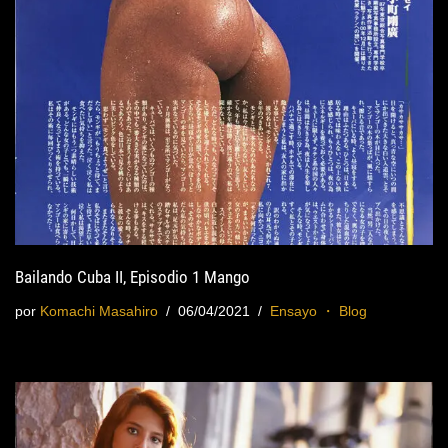
Bailando Cuba II, Episodio 1 Mango
por
Komachi Masahiro
06/04/2021
Ensayo ・ Blog