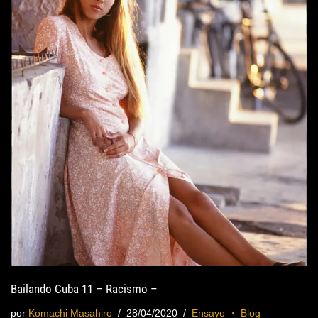
Bailando Cuba 11 – Racismo –
por
Komachi Masahiro
28/04/2020
Ensayo ・ Blog