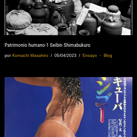
Patrimonio humano-1 Seibin Shimabukuro
por
Komachi Masahiro
05/04/2023
Ensayo ・ Blog