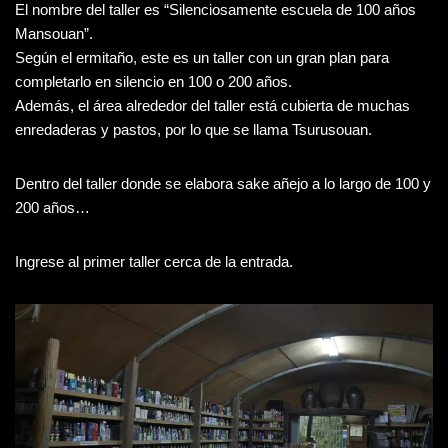
El nombre del taller es “Silenciosamente escuela de 100 años
Mansouan”.
Según el ermitaño, este es un taller con un gran plan para
completarlo en silencio en 100 o 200 años.
Además, el área alrededor del taller está cubierta de muchas
enredaderas y pastos, por lo que se llama Tsurusouan.
Dentro del taller donde se elabora sake añejo a lo largo de 100 y
200 años…
Ingrese al primer taller cerca de la entrada.