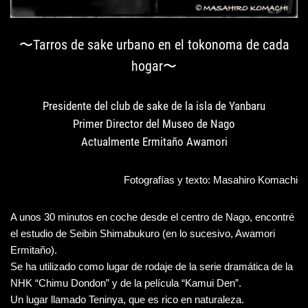
〜Tarros de sake urbano en el tokonoma de cada
hogar〜
Presidente del club de sake de la isla de Yanbaru
Primer Director del Museo de Nago
Actualmente Ermitaño Awamori
Fotografías y texto: Masahiro Komachi
A unos 30 minutos en coche desde el centro de Nago, encontré
el estudio de Seibin Shimabukuro (en lo sucesivo, Awamori
Ermitaño).
Se ha utilizado como lugar de rodaje de la serie dramática de la
NHK “Chimu Dondon” y de la película “Kamui Den”.
Un lugar llamado Teninya, que es rico en naturaleza.