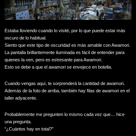
Estaba lloviendo cuando lo visité, por lo que puede estar más
oscuro de lo habitual.
Siento que este tipo de oscuridad es más amable con Awamori.
La pantalla brillantemente iluminada es fácil de entender para
quienes la ven, pero es estresante para Awamori.
Esto se debe a que el awamori se envejece en botella.
Cuando vengas aquí, te sorprenderá la cantidad de awamori.
Además de la foto de arriba, también hay filas de awamori en el
taller adyacente.
Probablemente me pregunten lo mismo cada vez que… hice
una pregunta.
“¿Cuántos hay en total?”