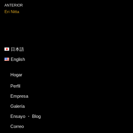
ANTERIOR
Eri Nitta
日本語
English
Hogar
Perfil
Empresa
Galería
Ensayo ・ Blog
Correo