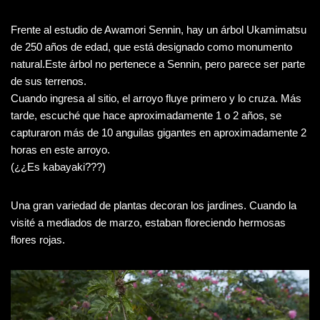
Frente al estudio de Awamori Sennin, hay un árbol Ukamimatsu
de 250 años de edad, que está designado como monumento
natural.Este árbol no pertenece a Sennin, pero parece ser parte
de sus terrenos.
Cuando ingresa al sitio, el arroyo fluye primero y lo cruza. Más
tarde, escuché que hace aproximadamente 1 o 2 años, se
capturaron más de 10 anguilas gigantes en aproximadamente 2
horas en este arroyo.
(¿¿Es kabayaki???)
Una gran variedad de plantas decoran los jardines. Cuando la
visité a mediados de marzo, estaban floreciendo hermosas
flores rojas.