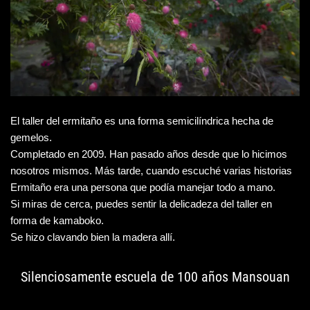
El taller del ermitaño es una forma semicilíndrica hecha de
gemelos.
Completado en 2009. Han pasado años desde que lo hicimos
nosotros mismos. Más tarde, cuando escuché varias historias
Ermitaño era una persona que podía manejar todo a mano.
Si miras de cerca, puedes sentir la delicadeza del taller en
forma de kamaboko.
Se hizo clavando bien la madera allí.
Silenciosamente escuela de 100 años Mansouan